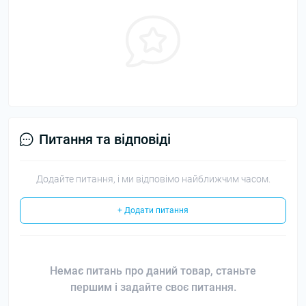
Питання та відповіді
Додайте питання, і ми відповімо найближчим часом.
+ Додати питання
Немає питань про даний товар, станьте
першим і задайте своє питання.