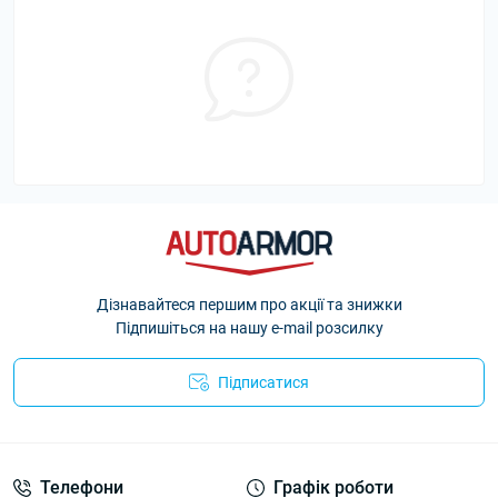
Дізнавайтеся першим про акції та знижки
Підпишіться на нашу e-mail розсилку
Підписатися
Політика Безпеки AutoArmor
Телефони
Графік роботи