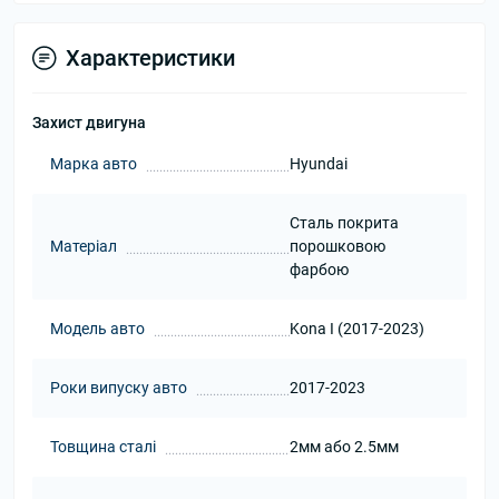
Характеристики
Захист двигуна
Марка авто
Hyundai
Сталь покрита
Матеріал
порошковою
фарбою
Модель авто
Kona I (2017-2023)
Роки випуску авто
2017-2023
Товщина сталі
2мм або 2.5мм