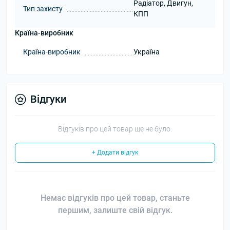
Радіатор, Двигун,
Тип захисту
КПП
Країна-виробник
Країна-виробник
Україна
Відгуки
Відгуків про цей товар ще не було.
+ Додати відгук
Немає відгуків про цей товар, станьте
першим, залиште свій відгук.