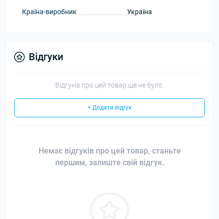
Країна-виробник
Україна
Відгуки
Відгуків про цей товар ще не було.
+ Додати відгук
Немає відгуків про цей товар, станьте
першим, залиште свій відгук.