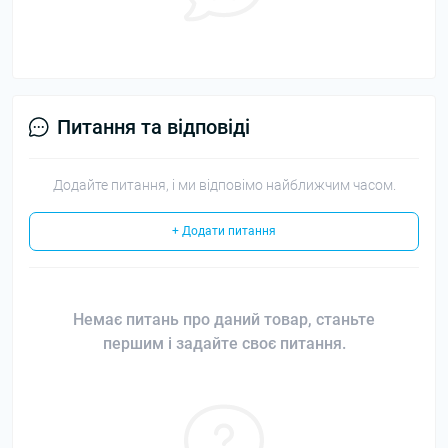
Питання та відповіді
Додайте питання, і ми відповімо найближчим часом.
+ Додати питання
Немає питань про даний товар, станьте
першим і задайте своє питання.