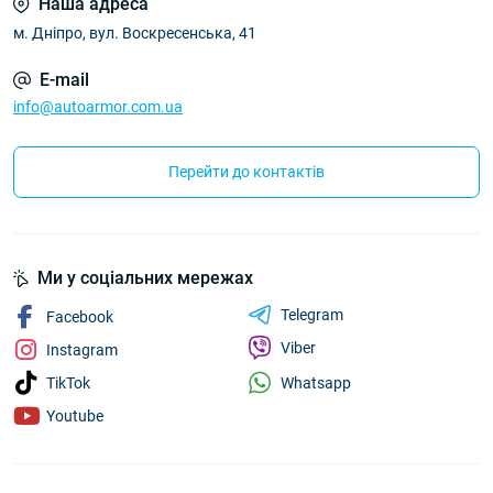
Наша адреса
м. Дніпро, вул. Воскресенська, 41
E-mail
info@autoarmor.com.ua
Перейти до контактів
Ми у соціальних мережах
Telegram
Facebook
Viber
Instagram
Whatsapp
TikTok
Youtube