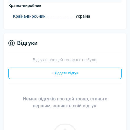
Країна-виробник
Країна-виробник
Україна
Відгуки
Відгуків про цей товар ще не було.
+ Додати відгук
Немає відгуків про цей товар, станьте
першим, залиште свій відгук.