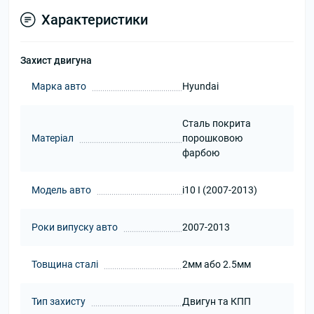
Характеристики
Захист двигуна
Марка авто
Hyundai
Сталь покрита
Матеріал
порошковою
фарбою
Модель авто
i10 I (2007-2013)
Роки випуску авто
2007-2013
Товщина сталі
2мм або 2.5мм
Тип захисту
Двигун та КПП