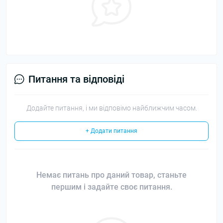
Питання та відповіді
Додайте питання, і ми відповімо найближчим часом.
+ Додати питання
Немає питань про даний товар, станьте
першим і задайте своє питання.