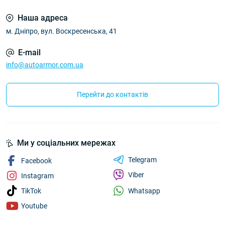
Наша адреса
м. Дніпро, вул. Воскресенська, 41
E-mail
info@autoarmor.com.ua
Перейти до контактів
Ми у соціальних мережах
Telegram
Facebook
Viber
Instagram
Whatsapp
TikTok
Youtube