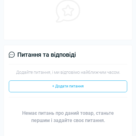
Питання та відповіді
Додайте питання, і ми відповімо найближчим часом.
+ Додати питання
Немає питань про даний товар, станьте
першим і задайте своє питання.