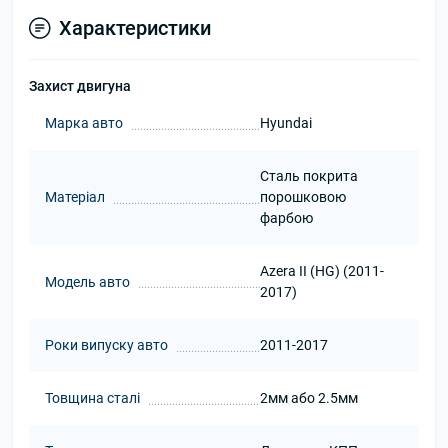
Характеристики
Захист двигуна
Марка авто
Hyundai
Сталь покрита
Матеріал
порошковою
фарбою
Azera II (HG) (2011-
Модель авто
2017)
Роки випуску авто
2011-2017
Товщина сталі
2мм або 2.5мм