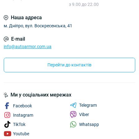
з 9.00 до 22.00
Наша адреса
м. Дніпро, вул. Воскресенська, 41
E-mail
info@autoarmor.com.ua
Перейти до контактів
Ми у соціальних мережах
Telegram
Facebook
Viber
Instagram
Whatsapp
TikTok
Youtube