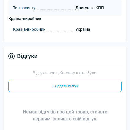
Тип захисту
Двигун та КПП
Країна-виробник
Країна-виробник
Україна
Відгуки
Відгуків про цей товар ще не було.
+ Додати відгук
Немає відгуків про цей товар, станьте
першим, залиште свій відгук.