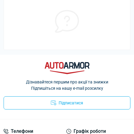
Дізнавайтеся першим про акції та знижки
Підпишіться на нашу e-mail розсилку
Підписатися
Політика Безпеки AutoArmor
Телефони
Графік роботи