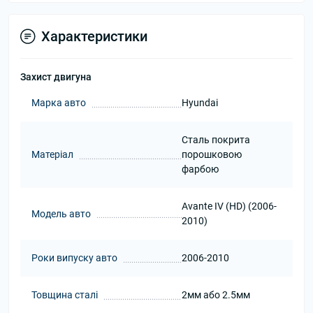
Характеристики
Захист двигуна
Марка авто
Hyundai
Сталь покрита
Матеріал
порошковою
фарбою
Avante IV (HD) (2006-
Модель авто
2010)
Роки випуску авто
2006-2010
Товщина сталі
2мм або 2.5мм