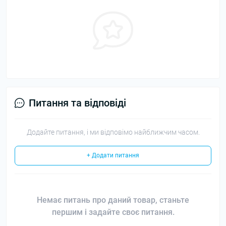
Питання та відповіді
Додайте питання, і ми відповімо найближчим часом.
+ Додати питання
Немає питань про даний товар, станьте
першим і задайте своє питання.