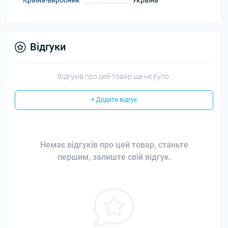
Країна-виробник
Україна
Відгуки
Відгуків про цей товар ще не було.
+ Додати відгук
Немає відгуків про цей товар, станьте
першим, залиште свій відгук.