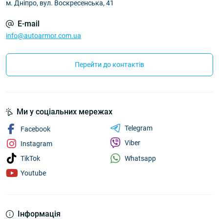
м. Дніпро, вул. Воскресенська, 41
E-mail
info@autoarmor.com.ua
Перейти до контактів
Ми у соціальних мережах
Telegram
Facebook
Viber
Instagram
Whatsapp
TikTok
Youtube
Інформація