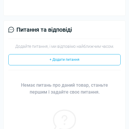
Питання та відповіді
Додайте питання, і ми відповімо найближчим часом.
+ Додати питання
Немає питань про даний товар, станьте
першим і задайте своє питання.