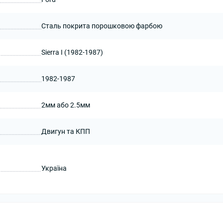
Сталь покрита порошковою фарбою
Sierra I (1982-1987)
1982-1987
2мм або 2.5мм
Двигун та КПП
Україна