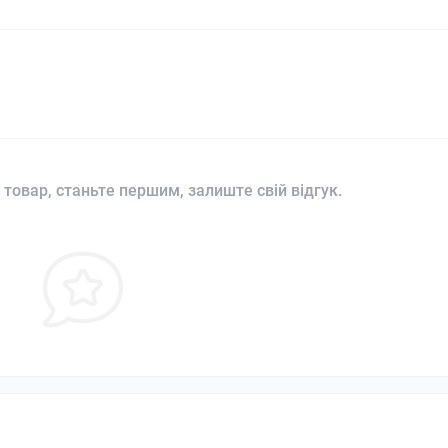
 товар, станьте першим, залиште свій відгук.