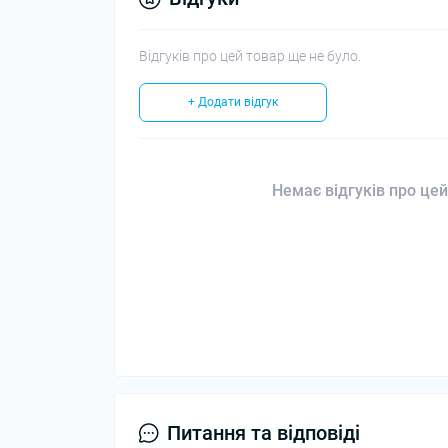
Відгуків про цей товар ще не було.
+ Додати відгук
Немає відгуків про цей
Питання та відповіді