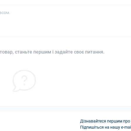
асом.
товар, станьте першим і задайте своє питання.
Дізнавайтеся першим про 
Підпишіться на нашу e-mai