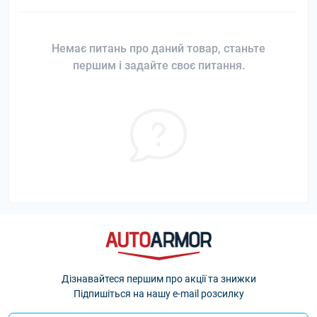
Немає питань про даний товар, станьте
першим і задайте своє питання.
Дізнавайтеся першим про акції та знижки
Підпишіться на нашу e-mail розсилку