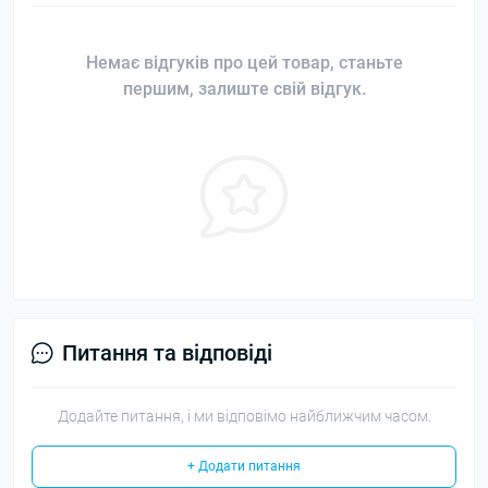
Немає відгуків про цей товар, станьте
першим, залиште свій відгук.
Питання та відповіді
Додайте питання, і ми відповімо найближчим часом.
+ Додати питання