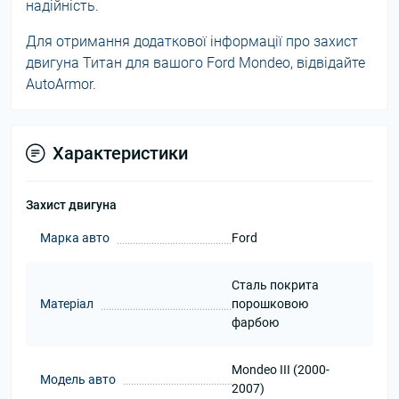
надійність.
Для отримання додаткової інформації про захист
двигуна Титан для вашого Ford Mondeo, відвідайте
AutoArmor.
Характеристики
Захист двигуна
Марка авто
Ford
Сталь покрита
Матеріал
порошковою
фарбою
Mondeo III (2000-
Модель авто
2007)