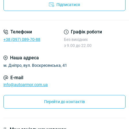
Підписатися
Політика Безпеки AutoArmor
Телефони
Графік роботи
+38 (097) 089-70-88
Без вихідних
з 9.00 до 22.00
Наша адреса
м. Дніпро, вул. Воскресенська, 41
E-mail
info@autoarmor.com.ua
Перейти до контактів