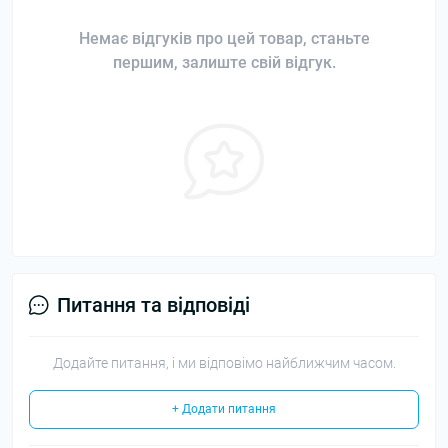
Немає відгуків про цей товар, станьте
першим, залиште свій відгук.
Питання та відповіді
Додайте питання, і ми відповімо найближчим часом.
+ Додати питання