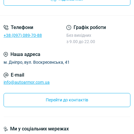
Політика Безпеки AutoArmor
Телефони
Графік роботи
+38 (097) 089-70-88
Без вихідних
з 9.00 до 22.00
Наша адреса
м. Дніпро, вул. Воскресенська, 41
E-mail
info@autoarmor.com.ua
Перейти до контактів
Ми у соціальних мережах