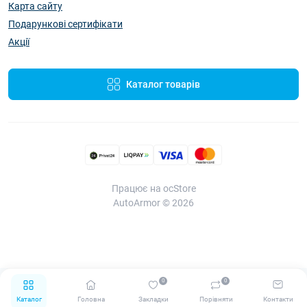
Карта сайту
Подарункові сертифікати
Акції
Каталог товарів
Працює на ocStore
AutoArmor © 2026
0
0
Каталог
Головна
Закладки
Порівняти
Контакти