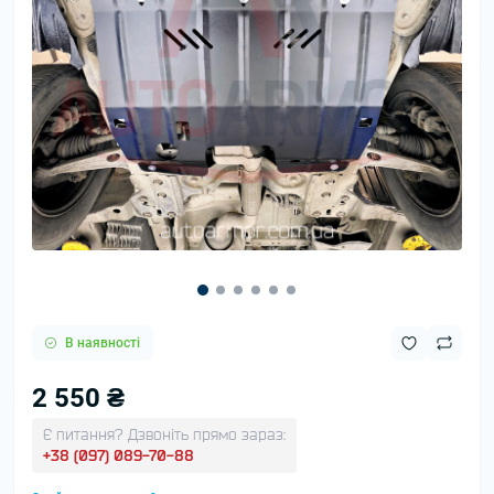
В наявності
2 550 ₴
Є питання? Дзвоніть прямо зараз:
+38 (097) 089-70-88