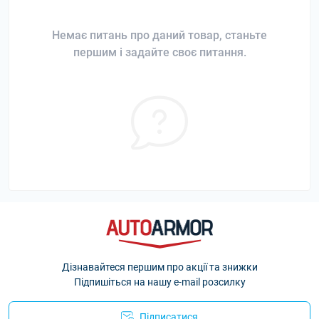
Немає питань про даний товар, станьте
першим і задайте своє питання.
Дізнавайтеся першим про акції та знижки
Підпишіться на нашу e-mail розсилку
Підписатися