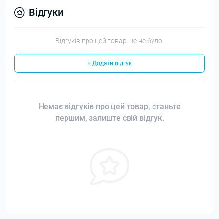
Відгуки
Відгуків про цей товар ще не було.
+ Додати відгук
Немає відгуків про цей товар, станьте
першим, залиште свій відгук.