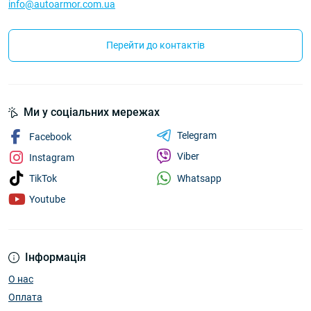
info@autoarmor.com.ua
Перейти до контактів
Ми у соціальних мережах
Telegram
Facebook
Viber
Instagram
Whatsapp
TikTok
Youtube
Інформація
О нас
Оплата