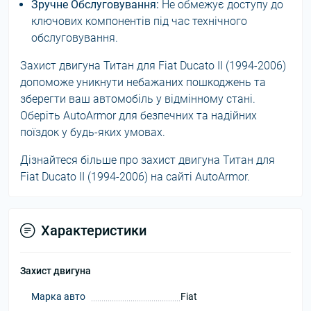
Зручне Обслуговування:
Не обмежує доступу до
ключових компонентів під час технічного
обслуговування.
Захист двигуна Титан для Fiat Ducato II (1994-2006)
допоможе уникнути небажаних пошкоджень та
зберегти ваш автомобіль у відмінному стані.
Оберіть AutoArmor для безпечних та надійних
поїздок у будь-яких умовах.
Дізнайтеся більше про захист двигуна Титан для
Fiat Ducato II (1994-2006) на сайті AutoArmor.
Характеристики
Захист двигуна
Марка авто
Fiat