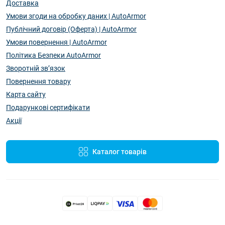
Доставка
Умови згоди на обробку даних | AutoArmor
Публічний договір (Оферта) | AutoArmor
Умови повернення | AutoArmor
Політика Безпеки AutoArmor
Зворотній зв’язок
Повернення товару
Карта сайту
Подарункові сертифікати
Акції
Каталог товарів