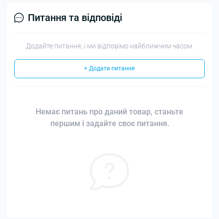
Питання та відповіді
Додайте питання, і ми відповімо найближчим часом.
+ Додати питання
Немає питань про даний товар, станьте
першим і задайте своє питання.