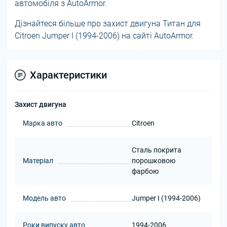
автомобіля з AutoArmor.
Дізнайтеся більше про захист двигуна Титан для
Citroen Jumper I (1994-2006) на сайті AutoArmor.
Характеристики
Захист двигуна
Марка авто
Citroen
Сталь покрита
Матеріал
порошковою
фарбою
Модель авто
Jumper I (1994-2006)
Роки випуску авто
1994-2006