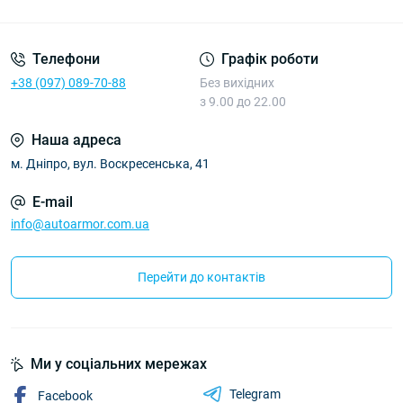
Політика Безпеки AutoArmor
Телефони
Графік роботи
+38 (097) 089-70-88
Без вихідних
з 9.00 до 22.00
Наша адреса
м. Дніпро, вул. Воскресенська, 41
E-mail
info@autoarmor.com.ua
Перейти до контактів
Ми у соціальних мережах
Telegram
Facebook