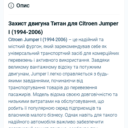
Опис
Захист двигуна Титан для Citroen Jumper
I (1994-2006)
Citroen Jumper I (1994-2006)
– це надійний та
місткий фургон, який зарекомендував себе як
універсальний транспортний засіб для комерційних
перевезень і активного використання. Завдяки
великому вантажному відсіку та потужним
двигунам, Jumper I легко справляється з будь-
якими завданнями, починаючи від
транспортування товарів до перевезення
пасажирів. Модель відома своєю довговічністю та
низькими витратами на обслуговування, що
робить її популярною серед підприємців та
власників малого бізнесу. Однак навіть для такого
надійного автомобіля важливо забезпечити