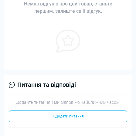
Немає відгуків про цей товар, станьте
першим, залиште свій відгук.
Питання та відповіді
Додайте питання, і ми відповімо найближчим часом.
+ Додати питання