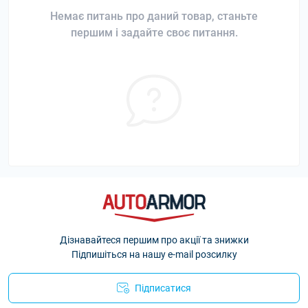
Немає питань про даний товар, станьте
першим і задайте своє питання.
Дізнавайтеся першим про акції та знижки
Підпишіться на нашу e-mail розсилку
Підписатися