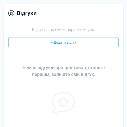
Відгуки
Відгуків про цей товар ще не було.
+ Додати відгук
Немає відгуків про цей товар, станьте
першим, залиште свій відгук.