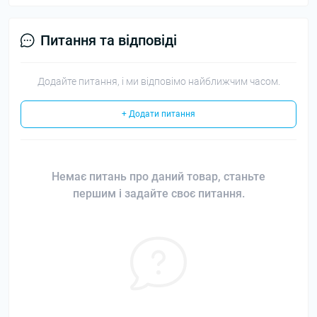
Питання та відповіді
Додайте питання, і ми відповімо найближчим часом.
+ Додати питання
Немає питань про даний товар, станьте
першим і задайте своє питання.