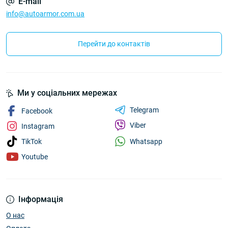
E-mail
info@autoarmor.com.ua
Перейти до контактів
Ми у соціальних мережах
Telegram
Facebook
Viber
Instagram
Whatsapp
TikTok
Youtube
Інформація
О нас