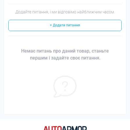
Додайте питання, і ми відповімо найближчим часом.
+ Додати питання
Немає питань про даний товар, станьте
першим і задайте своє питання.