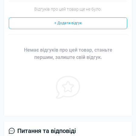
Відгуків про цей товар ще не було.
+ Додати відгук
Немає відгуків про цей товар, станьте
першим, залиште свій відгук.
Питання та відповіді