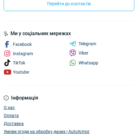
Перейти до контактів
Ми у соціальних мережах
Telegram
Facebook
Viber
Instagram
Whatsapp
TikTok
Youtube
Інформація
О нас
Оплата
Доставка
Умови згоди на обробку даних | AutoArmor