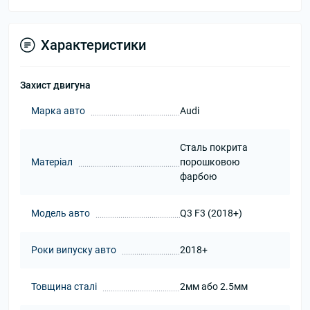
Характеристики
Захист двигуна
Марка авто
Audi
Сталь покрита
Матеріал
порошковою
фарбою
Модель авто
Q3 F3 (2018+)
Роки випуску авто
2018+
Товщина сталі
2мм або 2.5мм