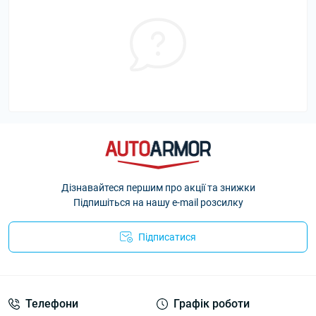
Дізнавайтеся першим про акції та знижки
Підпишіться на нашу e-mail розсилку
Підписатися
Політика Безпеки AutoArmor
Телефони
Графік роботи