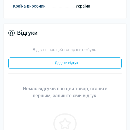
Країна-виробник
Україна
Відгуки
Відгуків про цей товар ще не було.
+ Додати відгук
Немає відгуків про цей товар, станьте
першим, залиште свій відгук.