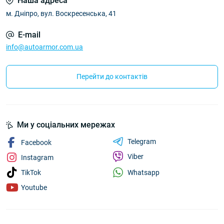
Наша адреса
м. Дніпро, вул. Воскресенська, 41
E-mail
info@autoarmor.com.ua
Перейти до контактів
Ми у соціальних мережах
Telegram
Facebook
Viber
Instagram
Whatsapp
TikTok
Youtube