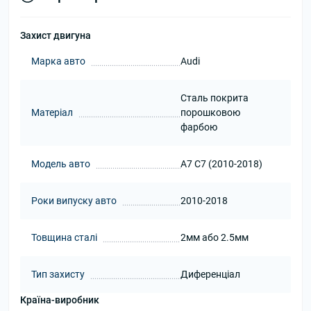
Захист двигуна
Марка авто
Audi
Сталь покрита
Матеріал
порошковою
фарбою
Модель авто
A7 C7 (2010-2018)
Роки випуску авто
2010-2018
Товщина сталі
2мм або 2.5мм
Тип захисту
Диференціал
Країна-виробник