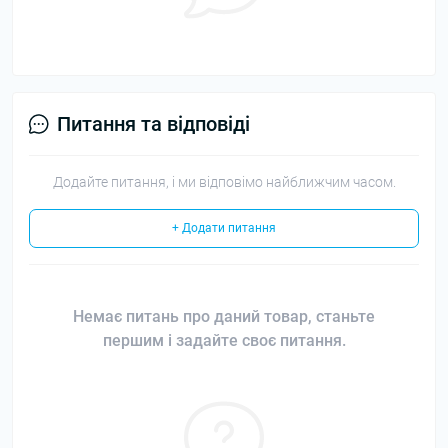
Питання та відповіді
Додайте питання, і ми відповімо найближчим часом.
+ Додати питання
Немає питань про даний товар, станьте
першим і задайте своє питання.