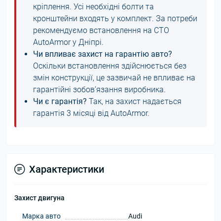
кріплення. Усі необхідні болти та
кронштейни входять у комплект. За потреби
рекомендуємо встановлення на СТО
AutoArmor у Дніпрі.
Чи впливає захист на гарантію авто?
Оскільки встановлення здійснюється без
змін конструкції, це зазвичай не впливає на
гарантійні зобов’язання виробника.
Чи є гарантія?
Так, на захист надається
гарантія 3 місяці від AutoArmor.
Характеристики
Захист двигуна
Марка авто
Audi