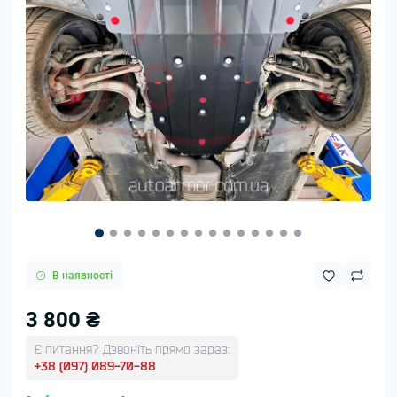
В наявності
3 800 ₴
Є питання? Дзвоніть прямо зараз:
+38 (097) 089-70-88