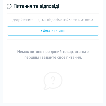
Питання та відповіді
Додайте питання, і ми відповімо найближчим часом.
+ Додати питання
Немає питань про даний товар, станьте
першим і задайте своє питання.