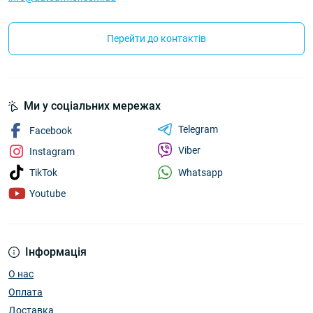
Перейти до контактів
Ми у соціальних мережах
Telegram
Facebook
Viber
Instagram
Whatsapp
TikTok
Youtube
Інформація
О нас
Оплата
Доставка