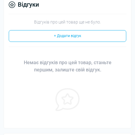
Відгуки
Відгуків про цей товар ще не було.
+ Додати відгук
Немає відгуків про цей товар, станьте
першим, залиште свій відгук.