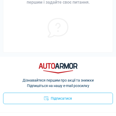
першим і задайте своє питання.
Дізнавайтеся першим про акції та знижки
Підпишіться на нашу e-mail розсилку
Підписатися
Політика Безпеки AutoArmor