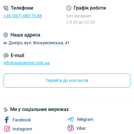
Телефони
Графік роботи
+38 (097) 089-70-88
Без вихідних
з 9.00 до 22.00
Наша адреса
м. Дніпро, вул. Воскресенська, 41
E-mail
info@autoarmor.com.ua
Перейти до контактів
Ми у соціальних мережах
Telegram
Facebook
Viber
Instagram