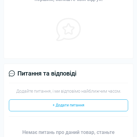
Питання та відповіді
Додайте питання, і ми відповімо найближчим часом.
+ Додати питання
Немає питань про даний товар, станьте