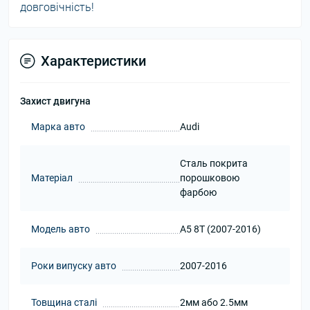
довговічність!
Характеристики
Захист двигуна
Марка авто
Audi
Сталь покрита
Матеріал
порошковою
фарбою
Модель авто
A5 8T (2007-2016)
Роки випуску авто
2007-2016
Товщина сталі
2мм або 2.5мм