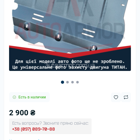
Есть в наличии
2 900 ₴
Есть вопросы? Звоните прямо сейчас:
+38 (097) 089-70-88