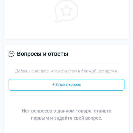
Вопросы и ответы
Добавьте вопрос, и мы ответим в ближайшее время.
+ Задать вопрос
Нет вопросов о данном товаре, станьте
первым и задайте свой вопрос.