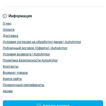
Информация
О нас
Оплата
Доставка
Условия согласия на обработку даних | AutoArmor
Публичный договор (Оферта) | AutoArmor
Условия возврата | AutoArmor
Политика Безопасности AutoArmor
Контакты
Возврат товара
Карта сайта
Подарочные сертификаты
Акции
Каталог товаров