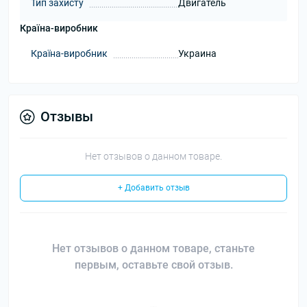
Тип захисту
Двигатель
Країна-виробник
Країна-виробник
Украина
Отзывы
Нет отзывов о данном товаре.
+ Добавить отзыв
Нет отзывов о данном товаре, станьте
первым, оставьте свой отзыв.