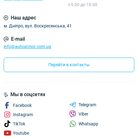
з 9.00 до 18.00
Наш адрес
м. Дніпро, вул. Воскресенська, 41
E-mail
info@autoarmor.com.ua
Перейти в контакты
Мы в соцсетях
Telegram
Facebook
Viber
Instagram
Whatsapp
TikTok
Youtube