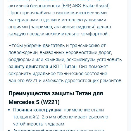
активной безопасности (ESP, ABS, Brake Assist).
Просторная кабина с высококачественными
материалами отделки и интеллектуальными
опциями (например, активные сиденья) делает
каждую поездку исключительно комфортной.
Чтобы уберечь двигатель и трансмиссию от
повреждений, вызванных неровностями дорог,
бордюрами или камнями, рекомендуем установить
защиту двигателя и КПП Титан
. Она поможет
сохранить идеальное техническое состояние
вашего W221 и избежать дорогостоящих ремонтов.
Преимущества защиты Титан для
Mercedes S (W221)
Прочная конструкция:
применение стали
толщиной 2–2,5 мм обеспечивает высокую
устойчивость к ударам.
Антикоррозийное покрытие:
порошковая