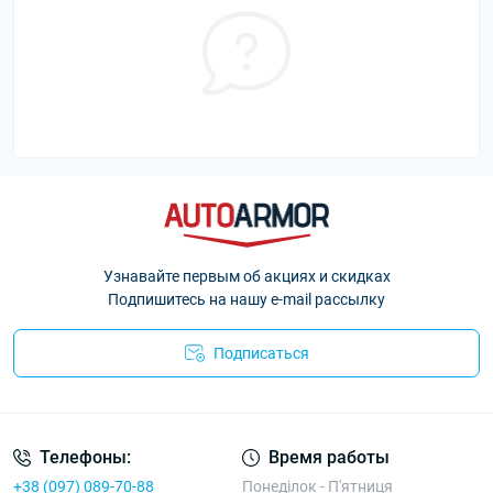
Узнавайте первым об акциях и скидках
Подпишитесь на нашу e-mail рассылку
Подписаться
П
Телефоны:
Время работы
+38 (097) 089-70-88
Понеділок - П'ятниця